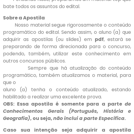
bate todos os assuntos do edital.
Sobre a Apostila
Nosso material segue rigorosamente o conteúdo
programático do edital. Sendo assim, o aluno (a) que
adquirir as apostilas (ou slides) em
pdf
, estará se
preparando de forma direcionada para o concurso,
podendo, também, utilizar este conhecimento em
outros concursos públicos.
Sempre que há atualização do conteúdo
programático, também atualizamos o material, para
que o
aluno (a) tenha o conteúdo atualizado, estando
habilitado a realizar uma excelente prova.
OBS: Essa apostila é somente para a parte
de
Conhecimentos Gerais (Português, História e
Geografia)
, ou seja,
não inclui a parte Específica
.
Caso sua intenção seja adquirir a apostila