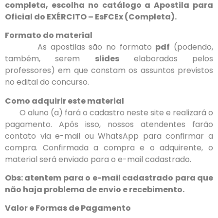
completa, escolha no catálogo a Apostila para
Oficial do EXÉRCITO – EsFCEx (Completa).
Formato do material
As apostilas são no formato
pdf
(podendo,
também, serem
slides
elaborados pelos
professores) em que constam os assuntos previstos
no edital do concurso.
Como adquirir este material
O aluno (a) fará o cadastro neste site e realizará o
pagamento. Após isso, nossos atendentes farão
contato via e-mail ou WhatsApp para confirmar a
compra. Confirmada a compra e o adquirente, o
material será enviado para o e-mail cadastrado.
Obs: atentem para o e-mail cadastrado para que
não haja problema de envio e recebimento.
Valor e Formas de Pagamento