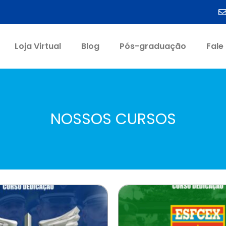
Loja Virtual
Blog
Pós-graduação
Fale
NOSSOS CURSOS