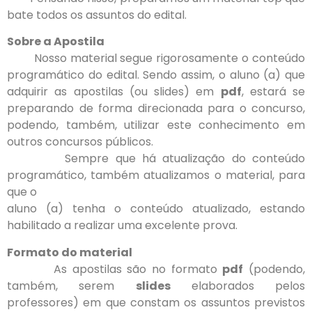
bate todos os assuntos do edital.
Sobre a Apostila
Nosso material segue rigorosamente o conteúdo
programático do edital. Sendo assim, o aluno (a) que
adquirir as apostilas (ou slides) em
pdf
, estará se
preparando de forma direcionada para o concurso,
podendo, também, utilizar este conhecimento em
outros concursos públicos.
Sempre que há atualização do conteúdo
programático, também atualizamos o material, para
que o
aluno (a) tenha o conteúdo atualizado, estando
habilitado a realizar uma excelente prova.
Formato do material
As apostilas são no formato
pdf
(podendo,
também, serem
slides
elaborados pelos
professores) em que constam os assuntos previstos